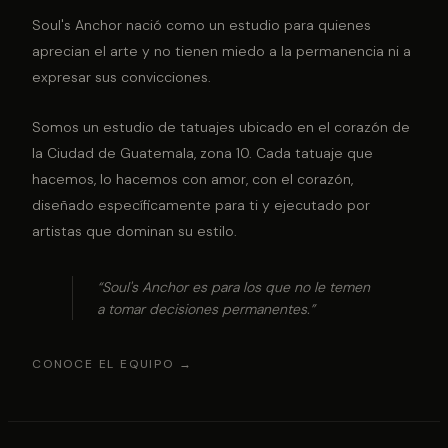
Soul's Anchor nació como un estudio para quienes
aprecian el arte y no tienen miedo a la permanencia ni a
expresar sus convicciones.
Somos un estudio de tatuajes ubicado en el corazón de
la Ciudad de Guatemala, zona 10. Cada tatuaje que
hacemos, lo hacemos con amor, con el corazón,
diseñado específicamente para ti y ejecutado por
artistas que dominan su estilo.
“Soul's Anchor es para los que no le temen
a tomar decisiones permanentes.”
CONOCE EL EQUIPO →