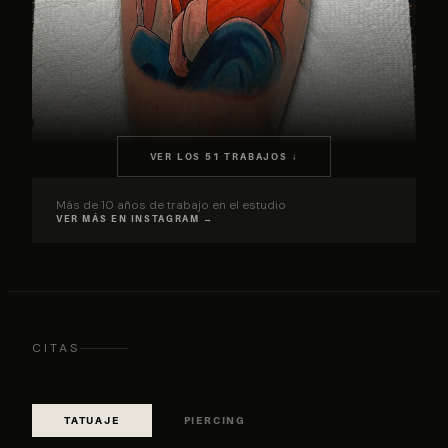
VER LOS 51 TRABAJOS ↓
Más de 10 años de trabajo en el estudio
VER MÁS EN INSTAGRAM →
CITAS
TATUAJE
PIERCING