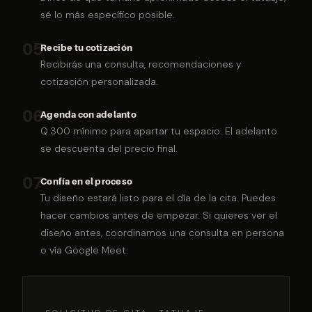
sé lo más específico posible.
05
Recibe tu cotización
Recibirás una consulta, recomendaciones y
cotización personalizada.
06
Agenda con adelanto
Q.300 mínimo para apartar tu espacio. El adelanto
se descuenta del precio final.
07
Confía en el proceso
Tu diseño estará listo para el día de la cita. Puedes
hacer cambios antes de empezar. Si quieres ver el
diseño antes, coordinamos una consulta en persona
o vía Google Meet.