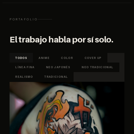
PORTAFOLIO
El trabajo habla por sí solo.
TODOS
ANIME
COLOR
COVER UP
LÍNEA FINA
NEO JAPONÉS
NEO TRADICIONAL
REALISMO
TRADICIONAL