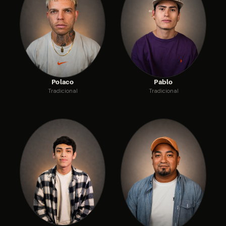
Polaco
Pablo
Tradicional
Tradicional