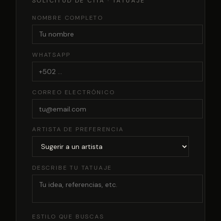
SOLICITUD DE CITA ·
TATUAJE
NOMBRE COMPLETO
WHATSAPP
CORREO ELECTRÓNICO
ARTISTA DE PREFERENCIA
DESCRIBE TU TATUAJE
ESTILO QUE BUSCAS