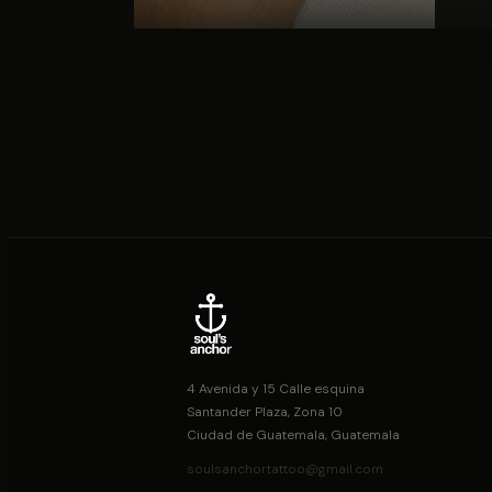
4 Avenida y 15 Calle esquina
Santander Plaza, Zona 10
Ciudad de Guatemala, Guatemala
soulsanchortattoo@gmail.com