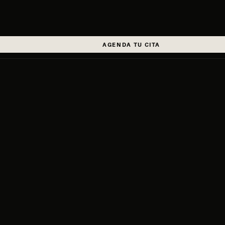
AGENDA TU CITA