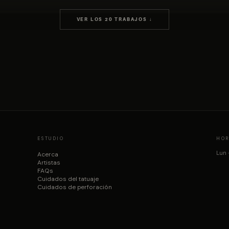
VER LOS 20 TRABAJOS ↓
ESTUDIO
HOR
Lun 
Acerca
Artistas
FAQs
Cuidados del tatuaje
Cuidados de perforación