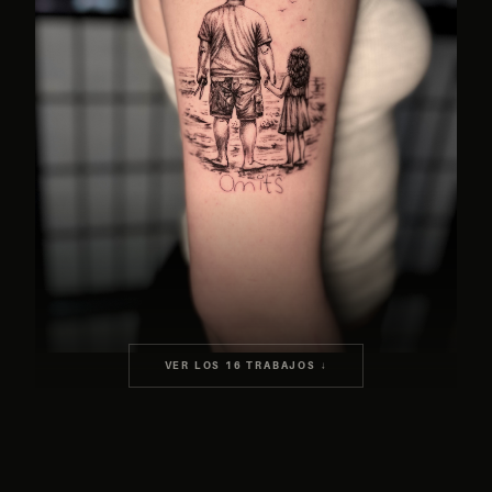
VER LOS 16 TRABAJOS ↓