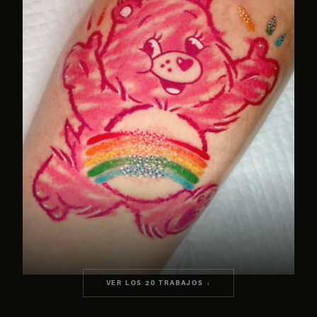
VER LOS 20 TRABAJOS ↓