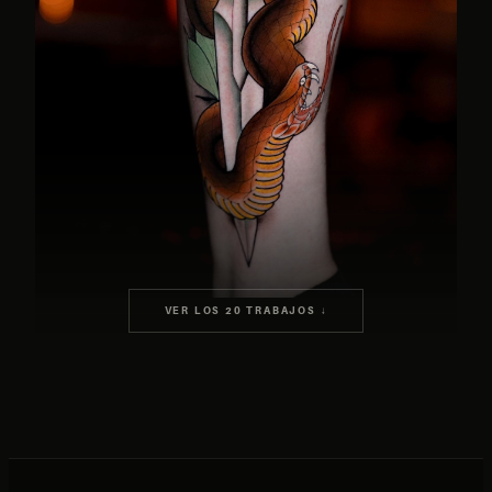
VER LOS 20 TRABAJOS ↓